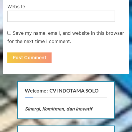
Website
Save my name, email, and website in this browser
for the next time I comment.
Welcome : CV INDOTAMA SOLO
Sinergi, Komitmen, dan Inovatif