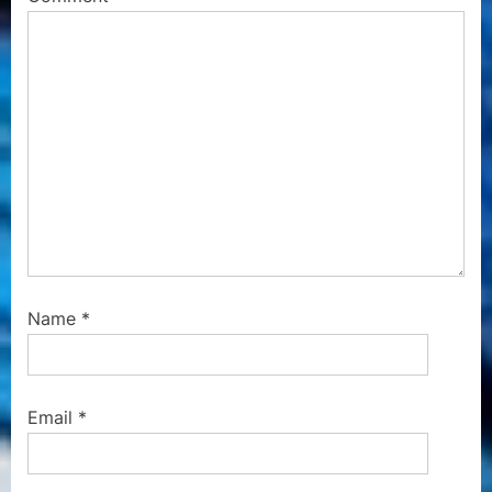
Name
*
Email
*