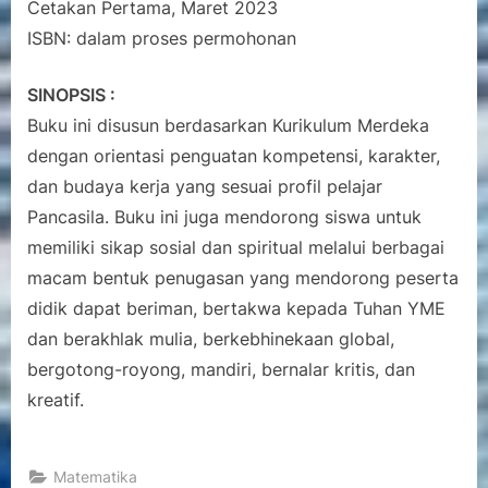
Cetakan Pertama, Maret 2023
ISBN: dalam proses permohonan
SINOPSIS :
Buku ini disusun berdasarkan Kurikulum Merdeka
dengan orientasi penguatan kompetensi, karakter,
dan budaya kerja yang sesuai profil pelajar
Pancasila. Buku ini juga mendorong siswa untuk
memiliki sikap sosial dan spiritual melalui berbagai
macam bentuk penugasan yang mendorong peserta
didik dapat beriman, bertakwa kepada Tuhan YME
dan berakhlak mulia, berkebhinekaan global,
bergotong-royong, mandiri, bernalar kritis, dan
kreatif.
Matematika