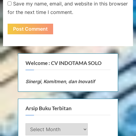
Save my name, email, and website in this browser
for the next time I comment.
Welcome : CV INDOTAMA SOLO
Sinergi, Komitmen, dan Inovatif
Arsip Buku Terbitan
Arsip
Buku