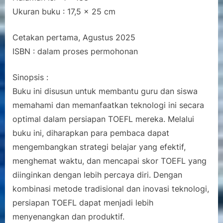
Ukuran buku : 17,5 x 25 cm
Cetakan pertama, Agustus 2025
ISBN : dalam proses permohonan
Sinopsis :
Buku ini disusun untuk membantu guru dan siswa
memahami dan memanfaatkan teknologi ini secara
optimal dalam persiapan TOEFL mereka. Melalui
buku ini, diharapkan para pembaca dapat
mengembangkan strategi belajar yang efektif,
menghemat waktu, dan mencapai skor TOEFL yang
diinginkan dengan lebih percaya diri. Dengan
kombinasi metode tradisional dan inovasi teknologi,
persiapan TOEFL dapat menjadi lebih
menyenangkan dan produktif.