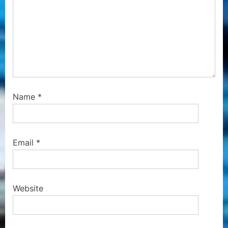
Name
*
Email
*
Website