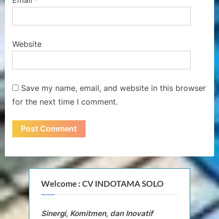
Website
Save my name, email, and website in this browser
for the next time I comment.
Welcome : CV INDOTAMA SOLO
Sinergi, Komitmen, dan Inovatif