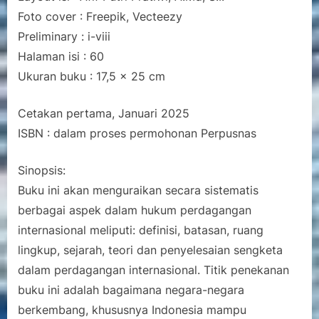
Foto cover : Freepik, Vecteezy
Preliminary : i-viii
Halaman isi : 60
Ukuran buku : 17,5 x 25 cm
Cetakan pertama, Januari 2025
ISBN : dalam proses permohonan Perpusnas
Sinopsis:
Buku ini akan menguraikan secara sistematis
berbagai aspek dalam hukum perdagangan
internasional meliputi: definisi, batasan, ruang
lingkup, sejarah, teori dan penyelesaian sengketa
dalam perdagangan internasional. Titik penekanan
buku ini adalah bagaimana negara-negara
berkembang, khususnya Indonesia mampu