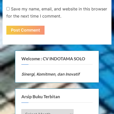
Save my name, email, and website in this browser
for the next time I comment.
Welcome : CV INDOTAMA SOLO
Sinergi, Komitmen, dan Inovatif
Arsip Buku Terbitan
Arsip