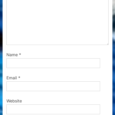
Name
*
Email
*
Website