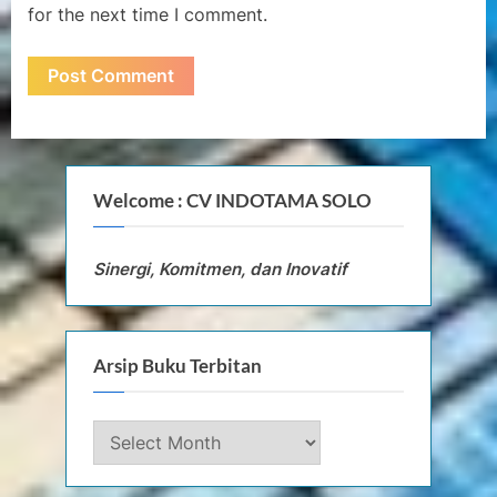
for the next time I comment.
Welcome : CV INDOTAMA SOLO
Sinergi, Komitmen, dan Inovatif
Arsip Buku Terbitan
Arsip
Buku
Terbitan