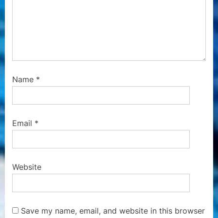
Name
*
Email
*
Website
Save my name, email, and website in this browser